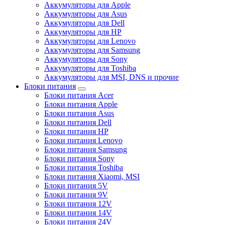
Аккумуляторы для Apple
Аккумуляторы для Asus
Аккумуляторы для Dell
Аккумуляторы для HP
Аккумуляторы для Lenovo
Аккумуляторы для Samsung
Аккумуляторы для Sony
Аккумуляторы для Toshiba
Аккумуляторы для MSI, DNS и прочие
Блоки питания
Блоки питания Acer
Блоки питания Apple
Блоки питания Asus
Блоки питания Dell
Блоки питания HP
Блоки питания Lenovo
Блоки питания Samsung
Блоки питания Sony
Блоки питания Toshiba
Блоки питания Xiaomi, MSI
Блоки питания 5V
Блоки питания 9V
Блоки питания 12V
Блоки питания 14V
Блоки питания 24V