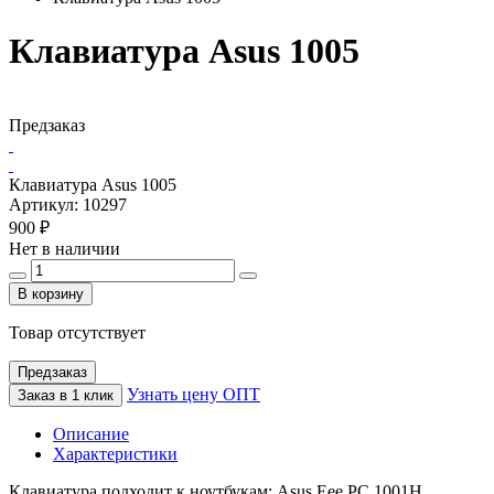
Клавиатура Asus 1005
Предзаказ
Клавиатура Asus 1005
Артикул:
10297
900 ₽
Нет в наличии
В корзину
Товар отсутствует
Предзаказ
Узнать цену ОПТ
Заказ в 1 клик
Описание
Характеристики
Клавиатура подходит к ноутбукам: Asus Eee PC 1001H,