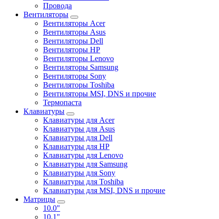
Провода
Вентиляторы
Вентиляторы Acer
Вентиляторы Asus
Вентиляторы Dell
Вентиляторы HP
Вентиляторы Lenovo
Вентиляторы Samsung
Вентиляторы Sony
Вентиляторы Toshiba
Вентиляторы MSI, DNS и прочие
Термопаста
Клавиатуры
Клавиатуры для Acer
Клавиатуры для Asus
Клавиатуры для Dell
Клавиатуры для HP
Клавиатуры для Lenovo
Клавиатуры для Samsung
Клавиатуры для Sony
Клавиатуры для Toshiba
Клавиатуры для MSI, DNS и прочие
Матрицы
10.0"
10.1"