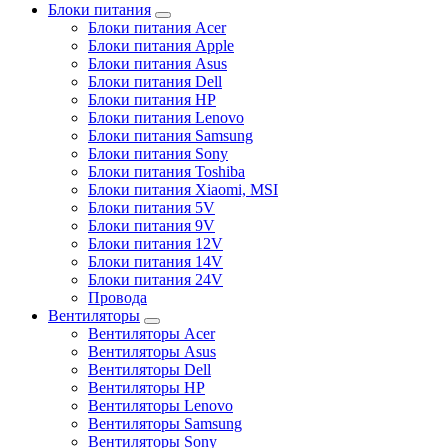
Блоки питания
Блоки питания Acer
Блоки питания Apple
Блоки питания Asus
Блоки питания Dell
Блоки питания HP
Блоки питания Lenovo
Блоки питания Samsung
Блоки питания Sony
Блоки питания Toshiba
Блоки питания Xiaomi, MSI
Блоки питания 5V
Блоки питания 9V
Блоки питания 12V
Блоки питания 14V
Блоки питания 24V
Провода
Вентиляторы
Вентиляторы Acer
Вентиляторы Asus
Вентиляторы Dell
Вентиляторы HP
Вентиляторы Lenovo
Вентиляторы Samsung
Вентиляторы Sony