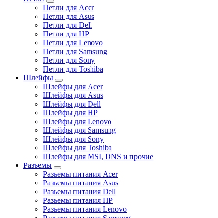
Петли для Acer
Петли для Asus
Петли для Dell
Петли для HP
Петли для Lenovo
Петли для Samsung
Петли для Sony
Петли для Toshiba
Шлейфы
Шлейфы для Acer
Шлейфы для Asus
Шлейфы для Dell
Шлейфы для HP
Шлейфы для Lenovo
Шлейфы для Samsung
Шлейфы для Sony
Шлейфы для Toshiba
Шлейфы для MSI, DNS и прочие
Разъемы
Разъемы питания Acer
Разъемы питания Asus
Разъемы питания Dell
Разъемы питания HP
Разъемы питания Lenovo
Разъемы питания Samsung