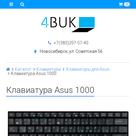
0
+7(383)207-57-40
Новосибирск, ул. Советская 56
Каталог
Клавиатуры
Клавиатуры для Asus
Клавиатура Asus 1000
Клавиатура Asus 1000