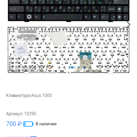
Клавиатура Asus 1000
Артикул:
10295
700 ₽
В наличии