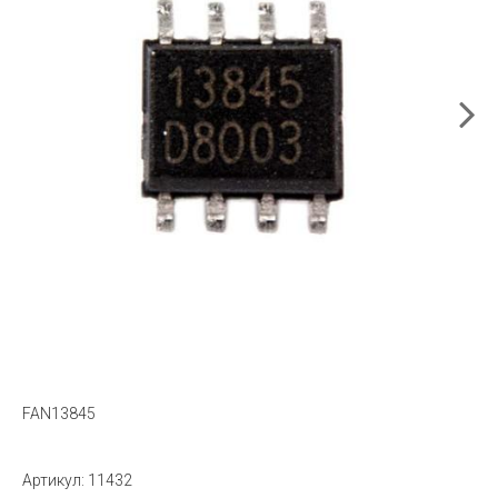
FAN13845
Артикул:
11432