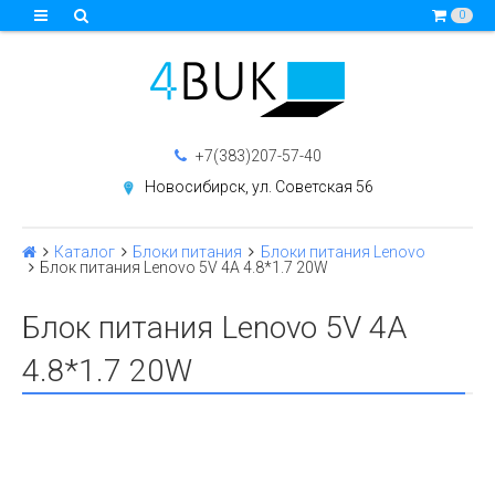
0
+7(383)207-57-40
Новосибирск, ул. Советская 56
Каталог
Блоки питания
Блоки питания Lenovo
Блок питания Lenovo 5V 4A 4.8*1.7 20W
Блок питания Lenovo 5V 4A
4.8*1.7 20W