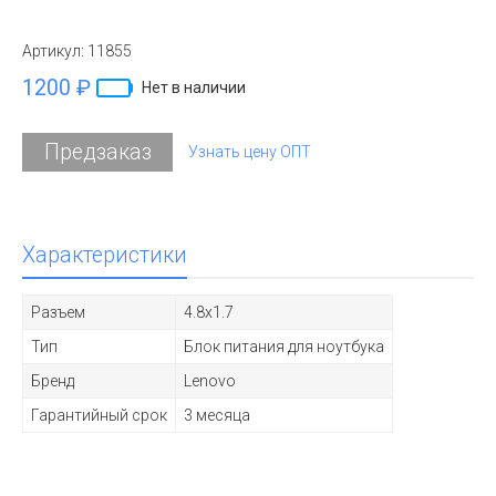
Артикул:
11855
1200 ₽
Нет в наличии
Предзаказ
Узнать цену ОПТ
Характеристики
Разъем
4.8x1.7
Тип
Блок питания для ноутбука
Бренд
Lenovo
Гарантийный срок
3 месяца