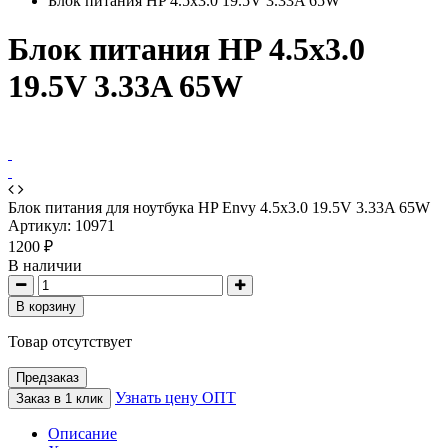
Блок питания HP 4.5x3.0 19.5V 3.33A 65W
Блок питания HP 4.5x3.0
19.5V 3.33A 65W
Блок питания для ноутбука HP Envy 4.5x3.0 19.5V 3.33A 65W
Артикул:
10971
1200 ₽
В наличии
В корзину
Товар отсутствует
Предзаказ
Узнать цену ОПТ
Заказ в 1 клик
Описание