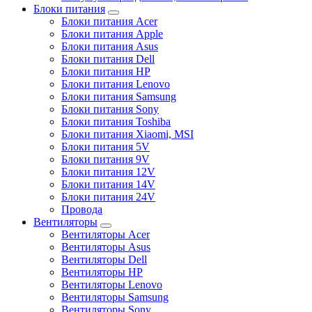
Блоки питания
Блоки питания Acer
Блоки питания Apple
Блоки питания Asus
Блоки питания Dell
Блоки питания HP
Блоки питания Lenovo
Блоки питания Samsung
Блоки питания Sony
Блоки питания Toshiba
Блоки питания Xiaomi, MSI
Блоки питания 5V
Блоки питания 9V
Блоки питания 12V
Блоки питания 14V
Блоки питания 24V
Провода
Вентиляторы
Вентиляторы Acer
Вентиляторы Asus
Вентиляторы Dell
Вентиляторы HP
Вентиляторы Lenovo
Вентиляторы Samsung
Вентиляторы Sony