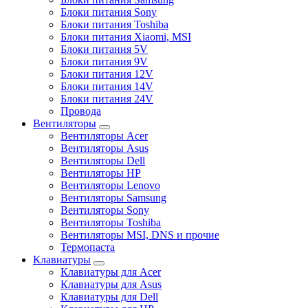
Блоки питания Sony
Блоки питания Toshiba
Блоки питания Xiaomi, MSI
Блоки питания 5V
Блоки питания 9V
Блоки питания 12V
Блоки питания 14V
Блоки питания 24V
Провода
Вентиляторы
Вентиляторы Acer
Вентиляторы Asus
Вентиляторы Dell
Вентиляторы HP
Вентиляторы Lenovo
Вентиляторы Samsung
Вентиляторы Sony
Вентиляторы Toshiba
Вентиляторы MSI, DNS и прочие
Термопаста
Клавиатуры
Клавиатуры для Acer
Клавиатуры для Asus
Клавиатуры для Dell