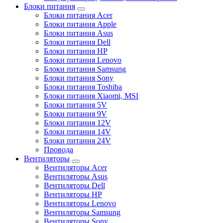
Блоки питания
Блоки питания Acer
Блоки питания Apple
Блоки питания Asus
Блоки питания Dell
Блоки питания HP
Блоки питания Lenovo
Блоки питания Samsung
Блоки питания Sony
Блоки питания Toshiba
Блоки питания Xiaomi, MSI
Блоки питания 5V
Блоки питания 9V
Блоки питания 12V
Блоки питания 14V
Блоки питания 24V
Провода
Вентиляторы
Вентиляторы Acer
Вентиляторы Asus
Вентиляторы Dell
Вентиляторы HP
Вентиляторы Lenovo
Вентиляторы Samsung
Вентиляторы Sony