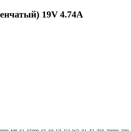
пенчатый) 19V 4.74A