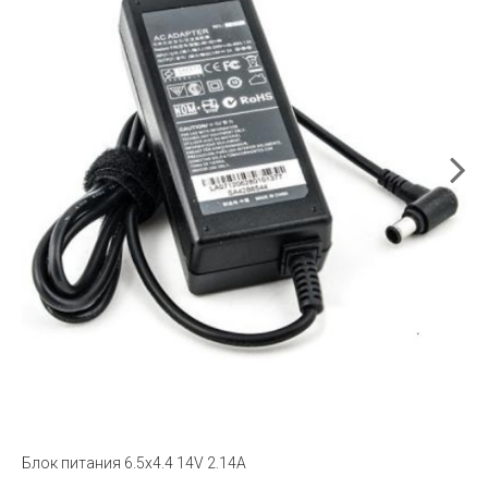
Блок питания 6.5x4.4 14V 2.14A