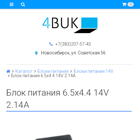
0
+7(383)207-57-40
Новосибирск, ул. Советская 56
Каталог
Блоки питания
Блоки питания 14V
Блок питания 6.5x4.4 14V 2.14A
Блок питания 6.5x4.4 14V
2.14A