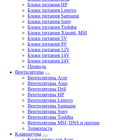
Блоки питания HP
Блоки питания Lenovo
Блоки питания Samsung
Блоки питания Sony
Блоки питания Toshiba
Блоки питания Xiaomi, MSI
Блоки питания 5V
Блоки питания 9V
Блоки питания 12V
Блоки питания 14V
Блоки питания 24V
Провода
Вентиляторы
Вентиляторы Acer
Вентиляторы Asus
Вентиляторы Dell
Вентиляторы HP
Вентиляторы Lenovo
Вентиляторы Samsung
Вентиляторы Sony
Вентиляторы Toshiba
Вентиляторы MSI, DNS и прочие
Термопаста
Клавиатуры
Клавиатуры для Acer