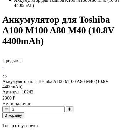
Аккумулятор для Toshiba A100 M100 A80 M40 (10.8V
4400mAh)
Аккумулятор для Toshiba
A100 M100 A80 M40 (10.8V
4400mAh)
Предзаказ
Аккумулятор для Toshiba A100 M100 A80 M40 (10.8V
4400mAh)
Артикул:
10242
2300 ₽
Нет в наличии
В корзину
Товар отсутствует