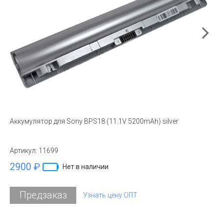
Аккумулятор для Sony BPS18 (11.1V 5200mAh) silver
Артикул:
11699
2900 ₽
Нет в наличии
Предзаказ
Узнать цену ОПТ