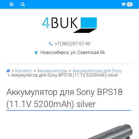
0
+7(383)207-57-40
Новосибирск, ул. Советская 56
Каталог
Аккумуляторы
Аккумуляторы для Sony
Аккумулятор для Sony BPS18 (11.1V 5200mAh) silver
Аккумулятор для Sony BPS18
(11.1V 5200mAh) silver