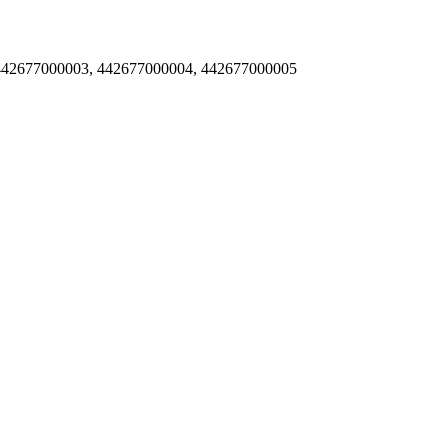
2677000003, 442677000004, 442677000005