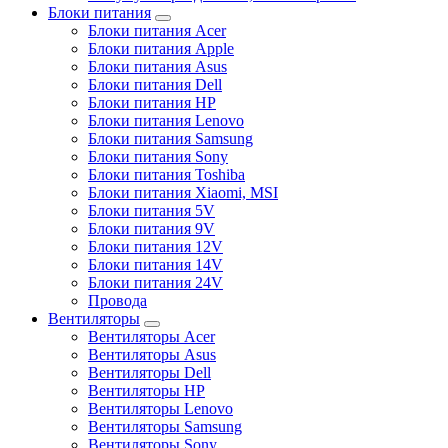
Блоки питания
Блоки питания Acer
Блоки питания Apple
Блоки питания Asus
Блоки питания Dell
Блоки питания HP
Блоки питания Lenovo
Блоки питания Samsung
Блоки питания Sony
Блоки питания Toshiba
Блоки питания Xiaomi, MSI
Блоки питания 5V
Блоки питания 9V
Блоки питания 12V
Блоки питания 14V
Блоки питания 24V
Провода
Вентиляторы
Вентиляторы Acer
Вентиляторы Asus
Вентиляторы Dell
Вентиляторы HP
Вентиляторы Lenovo
Вентиляторы Samsung
Вентиляторы Sony