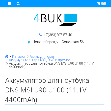
0
+7(383)207-57-40
Новосибирск, ул. Советская 56
Каталог
Аккумуляторы
Аккумуляторы для MSI, DNS и прочие
Аккумулятор для ноутбука DNS MSI U90 U100 (11.1V
4400mAh)
Аккумулятор для ноутбука
DNS MSI U90 U100 (11.1V
4400mAh)