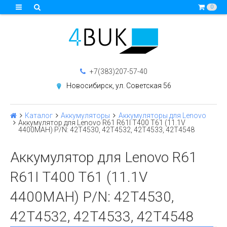
0
+7(383)207-57-40
Новосибирск, ул. Советская 56
Каталог
Аккумуляторы
Аккумуляторы для Lenovo
Аккумулятор для Lenovo R61 R61I T400 T61 (11.1V
4400MAH) P/N: 42T4530, 42T4532, 42T4533, 42T4548
Аккумулятор для Lenovo R61
R61I T400 T61 (11.1V
4400MAH) P/N: 42T4530,
42T4532, 42T4533, 42T4548