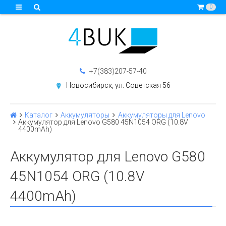
0
+7(383)207-57-40
Новосибирск, ул. Советская 56
Каталог
Аккумуляторы
Аккумуляторы для Lenovo
Аккумулятор для Lenovo G580 45N1054 ORG (10.8V
4400mAh)
Аккумулятор для Lenovo G580
45N1054 ORG (10.8V
4400mAh)