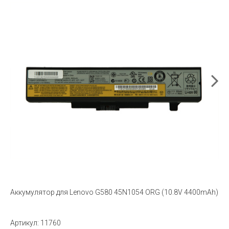
Аккумулятор для Lenovo G580 45N1054 ORG (10.8V 4400mAh)
Артикул:
11760