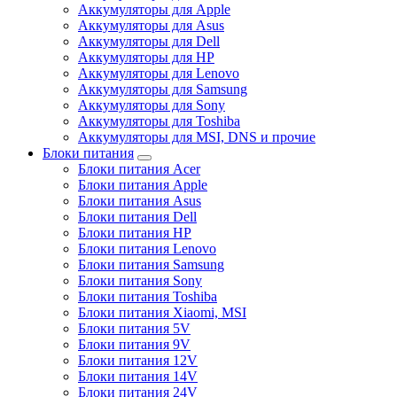
Аккумуляторы для Apple
Аккумуляторы для Asus
Аккумуляторы для Dell
Аккумуляторы для HP
Аккумуляторы для Lenovo
Аккумуляторы для Samsung
Аккумуляторы для Sony
Аккумуляторы для Toshiba
Аккумуляторы для MSI, DNS и прочие
Блоки питания
Блоки питания Acer
Блоки питания Apple
Блоки питания Asus
Блоки питания Dell
Блоки питания HP
Блоки питания Lenovo
Блоки питания Samsung
Блоки питания Sony
Блоки питания Toshiba
Блоки питания Xiaomi, MSI
Блоки питания 5V
Блоки питания 9V
Блоки питания 12V
Блоки питания 14V
Блоки питания 24V