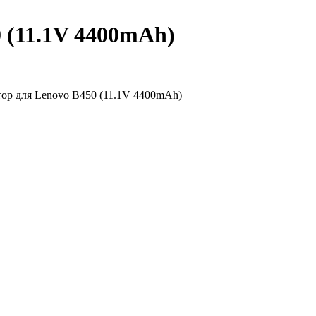
 (11.1V 4400mAh)