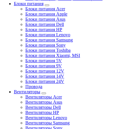
Блоки питания
Блоки питания Acer
Блоки питания Apple
Блоки питания Asus
Блоки питания Dell
Блоки питания HP
Блоки питания Lenovo
Блоки питания Samsung
Блоки питания Sony
Блоки питания Toshiba
Блоки питания Xiaomi, MSI
Блоки питания 5V
Блоки питания 9V
Блоки питания 12V
Блоки питания 14V
Блоки питания 24V
Провода
Вентиляторы
Вентиляторы Acer
Вентиляторы Asus
Вентиляторы Dell
Вентиляторы HP
Вентиляторы Lenovo
Вентиляторы Samsung
Вентиляторы Sony