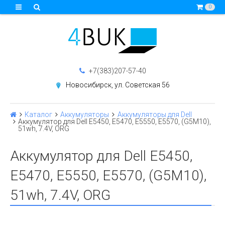
0
+7(383)207-57-40
Новосибирск, ул. Советская 56
Каталог
Аккумуляторы
Аккумуляторы для Dell
Аккумулятор для Dell E5450, E5470, E5550, E5570, (G5M10),
51wh, 7.4V, ORG
Аккумулятор для Dell E5450,
E5470, E5550, E5570, (G5M10),
51wh, 7.4V, ORG