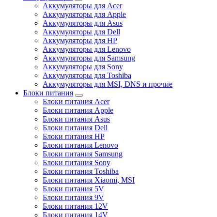
Аккумуляторы для Acer
Аккумуляторы для Apple
Аккумуляторы для Asus
Аккумуляторы для Dell
Аккумуляторы для HP
Аккумуляторы для Lenovo
Аккумуляторы для Samsung
Аккумуляторы для Sony
Аккумуляторы для Toshiba
Аккумуляторы для MSI, DNS и прочие
Блоки питания
Блоки питания Acer
Блоки питания Apple
Блоки питания Asus
Блоки питания Dell
Блоки питания HP
Блоки питания Lenovo
Блоки питания Samsung
Блоки питания Sony
Блоки питания Toshiba
Блоки питания Xiaomi, MSI
Блоки питания 5V
Блоки питания 9V
Блоки питания 12V
Блоки питания 14V