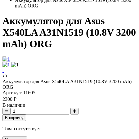
Аккумулятор для Asus X540LA A31N1519 (10.8V 3200
mAh) ORG
Аккумулятор для Asus
X540LA A31N1519 (10.8V 3200
mAh) ORG
Аккумулятор для Asus X540LA A31N1519 (10.8V 3200 mAh)
ORG
Артикул:
11605
2300 ₽
В наличии
В корзину
Товар отсутствует