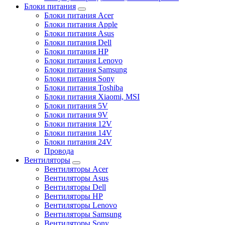
Блоки питания
Блоки питания Acer
Блоки питания Apple
Блоки питания Asus
Блоки питания Dell
Блоки питания HP
Блоки питания Lenovo
Блоки питания Samsung
Блоки питания Sony
Блоки питания Toshiba
Блоки питания Xiaomi, MSI
Блоки питания 5V
Блоки питания 9V
Блоки питания 12V
Блоки питания 14V
Блоки питания 24V
Провода
Вентиляторы
Вентиляторы Acer
Вентиляторы Asus
Вентиляторы Dell
Вентиляторы HP
Вентиляторы Lenovo
Вентиляторы Samsung
Вентиляторы Sony