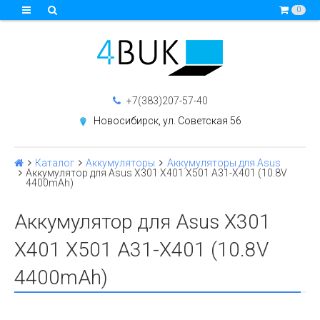
0
+7(383)207-57-40
Новосибирск, ул. Советская 56
Каталог
Аккумуляторы
Аккумуляторы для Asus
Аккумулятор для Asus X301 X401 X501 A31-X401 (10.8V
4400mAh)
Аккумулятор для Asus X301
X401 X501 A31-X401 (10.8V
4400mAh)