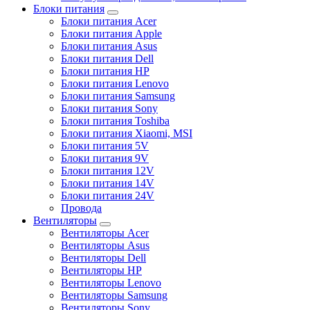
Блоки питания
Блоки питания Acer
Блоки питания Apple
Блоки питания Asus
Блоки питания Dell
Блоки питания HP
Блоки питания Lenovo
Блоки питания Samsung
Блоки питания Sony
Блоки питания Toshiba
Блоки питания Xiaomi, MSI
Блоки питания 5V
Блоки питания 9V
Блоки питания 12V
Блоки питания 14V
Блоки питания 24V
Провода
Вентиляторы
Вентиляторы Acer
Вентиляторы Asus
Вентиляторы Dell
Вентиляторы HP
Вентиляторы Lenovo
Вентиляторы Samsung
Вентиляторы Sony