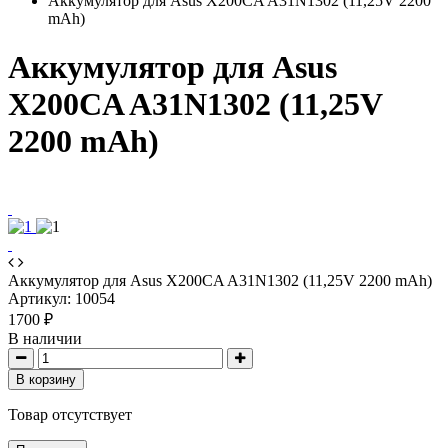
Аккумулятор для Asus X200CA A31N1302 (11,25V 2200
mAh)
Аккумулятор для Asus
X200CA A31N1302 (11,25V
2200 mAh)
Аккумулятор для Asus X200CA A31N1302 (11,25V 2200 mAh)
Артикул:
10054
1700 ₽
В наличии
В корзину
Товар отсутствует