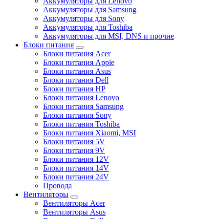
Аккумуляторы для Lenovo
Аккумуляторы для Samsung
Аккумуляторы для Sony
Аккумуляторы для Toshiba
Аккумуляторы для MSI, DNS и прочие
Блоки питания
Блоки питания Acer
Блоки питания Apple
Блоки питания Asus
Блоки питания Dell
Блоки питания HP
Блоки питания Lenovo
Блоки питания Samsung
Блоки питания Sony
Блоки питания Toshiba
Блоки питания Xiaomi, MSI
Блоки питания 5V
Блоки питания 9V
Блоки питания 12V
Блоки питания 14V
Блоки питания 24V
Провода
Вентиляторы
Вентиляторы Acer
Вентиляторы Asus