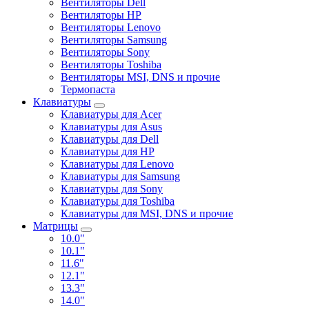
Вентиляторы Dell
Вентиляторы HP
Вентиляторы Lenovo
Вентиляторы Samsung
Вентиляторы Sony
Вентиляторы Toshiba
Вентиляторы MSI, DNS и прочие
Термопаста
Клавиатуры
Клавиатуры для Acer
Клавиатуры для Asus
Клавиатуры для Dell
Клавиатуры для HP
Клавиатуры для Lenovo
Клавиатуры для Samsung
Клавиатуры для Sony
Клавиатуры для Toshiba
Клавиатуры для MSI, DNS и прочие
Матрицы
10.0"
10.1"
11.6"
12.1"
13.3"
14.0"