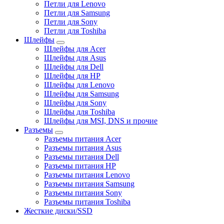
Петли для Lenovo
Петли для Samsung
Петли для Sony
Петли для Toshiba
Шлейфы
Шлейфы для Acer
Шлейфы для Asus
Шлейфы для Dell
Шлейфы для HP
Шлейфы для Lenovo
Шлейфы для Samsung
Шлейфы для Sony
Шлейфы для Toshiba
Шлейфы для MSI, DNS и прочие
Разъемы
Разъемы питания Acer
Разъемы питания Asus
Разъемы питания Dell
Разъемы питания HP
Разъемы питания Lenovo
Разъемы питания Samsung
Разъемы питания Sony
Разъемы питания Toshiba
Жесткие диски/SSD