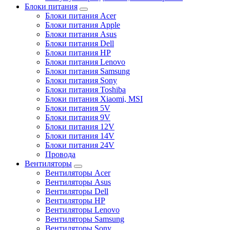
Блоки питания
Блоки питания Acer
Блоки питания Apple
Блоки питания Asus
Блоки питания Dell
Блоки питания HP
Блоки питания Lenovo
Блоки питания Samsung
Блоки питания Sony
Блоки питания Toshiba
Блоки питания Xiaomi, MSI
Блоки питания 5V
Блоки питания 9V
Блоки питания 12V
Блоки питания 14V
Блоки питания 24V
Провода
Вентиляторы
Вентиляторы Acer
Вентиляторы Asus
Вентиляторы Dell
Вентиляторы HP
Вентиляторы Lenovo
Вентиляторы Samsung
Вентиляторы Sony