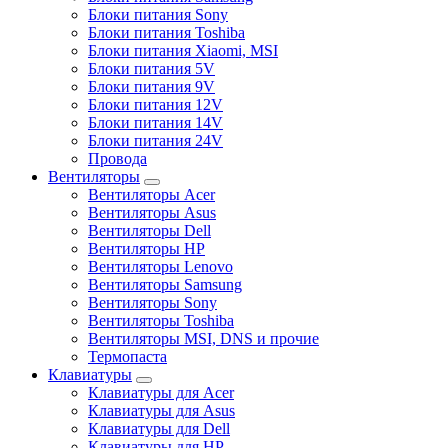
Блоки питания Sony
Блоки питания Toshiba
Блоки питания Xiaomi, MSI
Блоки питания 5V
Блоки питания 9V
Блоки питания 12V
Блоки питания 14V
Блоки питания 24V
Провода
Вентиляторы
Вентиляторы Acer
Вентиляторы Asus
Вентиляторы Dell
Вентиляторы HP
Вентиляторы Lenovo
Вентиляторы Samsung
Вентиляторы Sony
Вентиляторы Toshiba
Вентиляторы MSI, DNS и прочие
Термопаста
Клавиатуры
Клавиатуры для Acer
Клавиатуры для Asus
Клавиатуры для Dell
Клавиатуры для HP